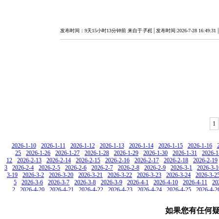
|
发布时间：9天15小时13分钟前 来自于
手机
发布时间:2026-7-28 16:49:31
1
2026-1-10
2026-1-11
2026-1-12
2026-1-13
2026-1-14
2026-1-15
2026-1-16
25
2026-1-26
2026-1-27
2026-1-28
2026-1-29
2026-1-30
2026-1-31
2026-1
12
2026-2-13
2026-2-14
2026-2-15
2026-2-16
2026-2-17
2026-2-18
2026-2-19
3
2026-2-4
2026-2-5
2026-2-6
2026-2-7
2026-2-8
2026-2-9
2026-3-1
2026-3-1
3-19
2026-3-2
2026-3-20
2026-3-21
2026-3-22
2026-3-23
2026-3-24
2026-3-2
5
2026-3-6
2026-3-7
2026-3-8
2026-3-9
2026-4-1
2026-4-10
2026-4-11
20
2
2026-4-20
2026-4-21
2026-4-22
2026-4-23
2026-4-24
2026-4-25
2026-4-2
8
2026-4-9
2026-5-1
2026-5-10
2026-5-11
2026-5-12
2026-5-13
2026-5-14
22
2026-5-23
2026-5-24
2026-5-25
2026-5-26
2026-5-27
2026-5-28
2026-5
如果您有任何
9
2026-6-1
2026-6-10
2026-6-11
2026-6-12
2026-6-13
2026-6-14
2026-6-15