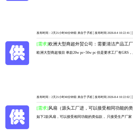
|
|
发布时间：2天21小时40分钟前 来自于
手机
发布时间:2026-8-4 10:22:41
[需求]
欧洲大型商超外贸公司：需要清洁产品工厂-
欧洲大型商超项目 单款20w pc~50w pc 但是要求工厂有G
|
|
发布时间：2天21小时40分钟前 来自于
手机
发布时间:2026-8-4 10:22:02
[需求]
风扇（源头工厂进，可以接受相同功能的
如下2款风扇，可以接受相同功能的类似款， 只接受生产厂