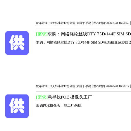
|
发布时间：9天15小时12分钟前 来自于
手机
发布时间:2026-7-28 16:50:52
[需求]
求购：网络涤纶丝线DTY 75D/144F SIM S
求购：网络涤纶丝线DTY 75D/144F SIM SD等/精梳亚麻纱线 2
|
发布时间：9天15小时12分钟前 来自于
手机
发布时间:2026-7-28 16:50:17
[需求]
急寻找POE 摄像头工厂
采购POE摄像头，非工厂勿扰.