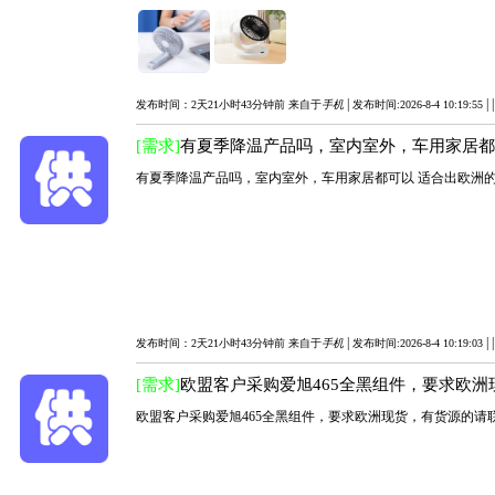
|
|
发布时间：2天21小时43分钟前 来自于
手机
发布时间:2026-8-4 10:19:55
[需求]
有夏季降温产品吗，室内室外，车用家居
有夏季降温产品吗，室内室外，车用家居都可以 适合出欧洲
|
|
发布时间：2天21小时43分钟前 来自于
手机
发布时间:2026-8-4 10:19:03
[需求]
欧盟客户采购爱旭465全黑组件，要求欧洲
欧盟客户采购爱旭465全黑组件，要求欧洲现货，有货源的请